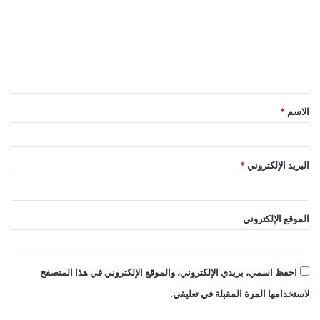
ت
ع
ل
ي
ق
الاسم
*
*
البريد الإلكتروني
*
الموقع الإلكتروني
احفظ اسمي، بريدي الإلكتروني، والموقع الإلكتروني في هذا المتصفح
لاستخدامها المرة المقبلة في تعليقي.