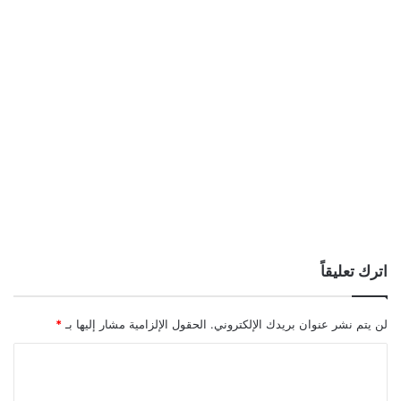
اترك تعليقاً
لن يتم نشر عنوان بريدك الإلكتروني.
الحقول الإلزامية مشار إليها بـ
*
ا
ل