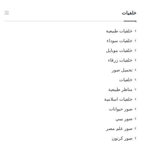
خلفيات
خلفيات طبيعية
خلفيات سوداء
خلفيات موبايل
خلفيات زرقاء
تحميل صور
خلفيات
مناظر طبيعية
خلفيات اسلامية
صور حيوانات
صور بيبي
صور علم مصر
صور كرتون