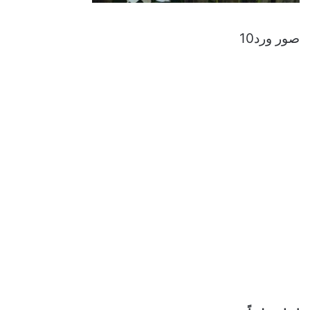
صور ورد10