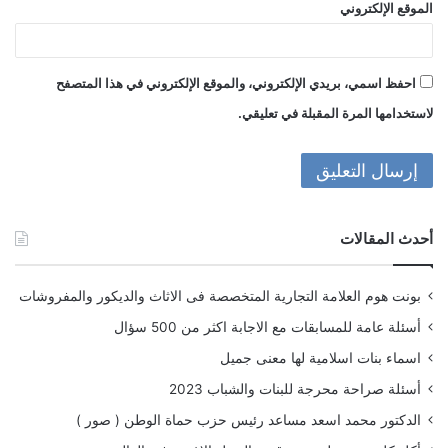
الموقع الإلكتروني
احفظ اسمي، بريدي الإلكتروني، والموقع الإلكتروني في هذا المتصفح
لاستخدامها المرة المقبلة في تعليقي.
أحدث المقالات
بونت هوم العلامة التجارية المتخصصة فى الاثاث والديكور والمفروشات
أسئلة عامة للمسابقات مع الاجابة اكثر من 500 سؤال
اسماء بنات اسلامية لها معنى جميل
أسئلة صراحة محرجة للبنات والشباب 2023
الدكتور محمد اسعد مساعد رئيس حزب حماة الوطن ( صور )