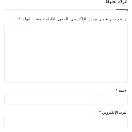
اترك تعليقاً
لن يتم نشر عنوان بريدك الإلكتروني.
الحقول الإلزامية مشار إليها بـ
*
ا
ل
ت
ع
ل
ي
ق
الاسم
*
*
البريد الإلكتروني
*