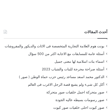
أحدث المقالات
بونت هوم العلامة التجارية المتخصصة فى الاثاث والديكور والمفروشات
أسئلة عامة للمسابقات مع الاجابة اكثر من 500 سؤال
اسماء بنات اسلامية لها معنى جميل
أسئلة صراحة محرجة للبنات والشباب 2023
الدكتور محمد اسعد مساعد رئيس حزب حماة الوطن ( صور )
أكل كل شىء ولم يشبع قصة الرجل الاغرب فى العالم
صور متحركة اجمل خلفيات صور متحركة
صور رسومات بسيطه عاليه الجودة
صور كيوت احلى خلفيات صور كيوت