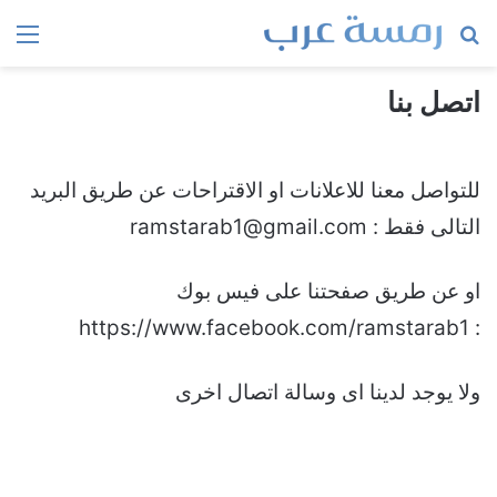
بحث
الق
عن
اتصل بنا
للتواصل معنا للاعلانات او الاقتراحات عن طريق البريد
التالى فقط : ramstarab1@gmail.com
او عن طريق صفحتنا على فيس بوك
: https://www.facebook.com/ramstarab1
ولا يوجد لدينا اى وسالة اتصال اخرى