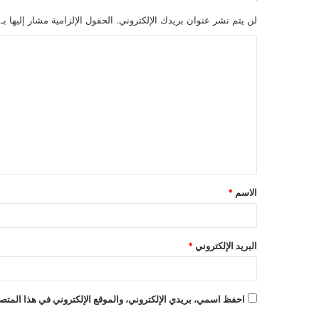
لن يتم نشر عنوان بريدك الإلكتروني.
الحقول الإلزامية مشار إليها بـ
ا
ل
ت
ع
ل
ي
ق
الاسم
*
*
البريد الإلكتروني
*
احفظ اسمي، بريدي الإلكتروني، والموقع الإلكتروني في هذا المتصف