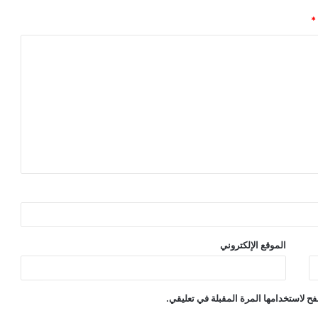
*
الموقع الإلكتروني
ح لاستخدامها المرة المقبلة في تعليقي.