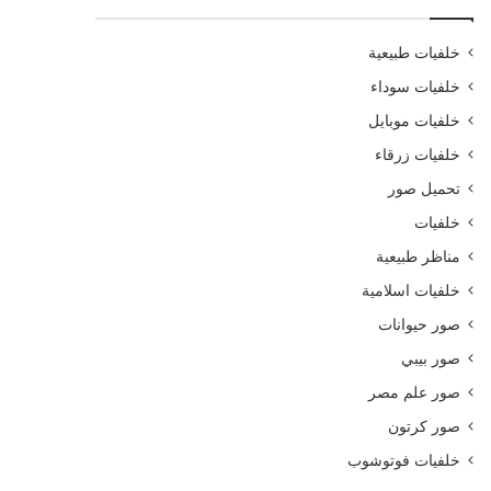
خلفيات طبيعية
خلفيات سوداء
خلفيات موبايل
خلفيات زرقاء
تحميل صور
خلفيات
مناظر طبيعية
خلفيات اسلامية
صور حيوانات
صور بيبي
صور علم مصر
صور كرتون
خلفيات فوتوشوب