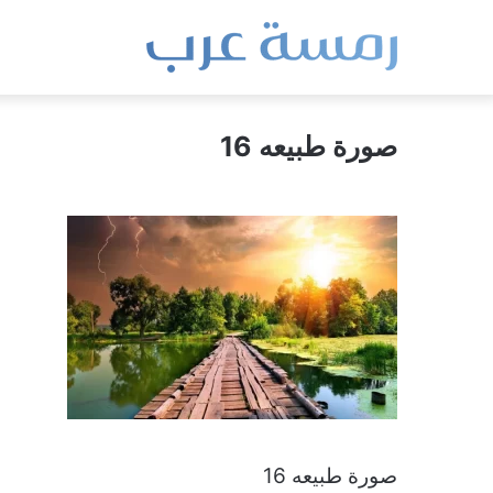
صورة طبيعه 16
صورة طبيعه 16