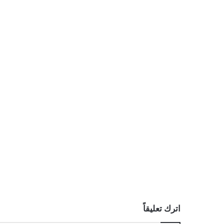
اترك تعليقاً