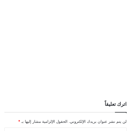
اترك تعليقاً
لن يتم نشر عنوان بريدك الإلكتروني.
الحقول الإلزامية مشار إليها بـ
*