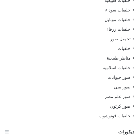
خلفيات طبيعية
خلفيات سوداء
خلفيات موبايل
خلفيات زرقاء
تحميل صور
خلفيات
مناظر طبيعية
خلفيات اسلامية
صور حيوانات
صور بيبي
صور علم مصر
صور كرتون
خلفيات فوتوشوب
ديكورات