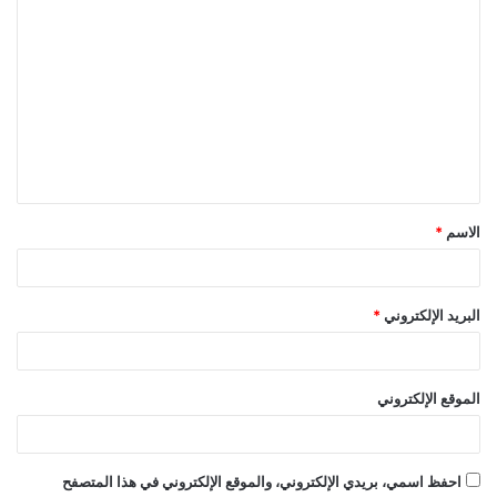
ا
ل
ت
ع
ل
ي
ق
الاسم
*
*
البريد الإلكتروني
*
الموقع الإلكتروني
احفظ اسمي، بريدي الإلكتروني، والموقع الإلكتروني في هذا المتصفح