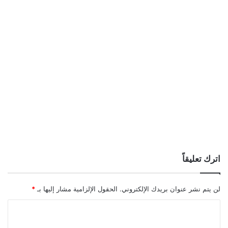
اترك تعليقاً
لن يتم نشر عنوان بريدك الإلكتروني.
الحقول الإلزامية مشار إليها بـ
*
ا
ل