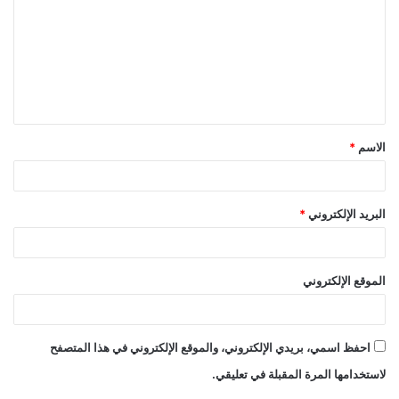
ت
ع
ل
ي
ق
الاسم
*
*
البريد الإلكتروني
*
الموقع الإلكتروني
احفظ اسمي، بريدي الإلكتروني، والموقع الإلكتروني في هذا المتصفح
لاستخدامها المرة المقبلة في تعليقي.