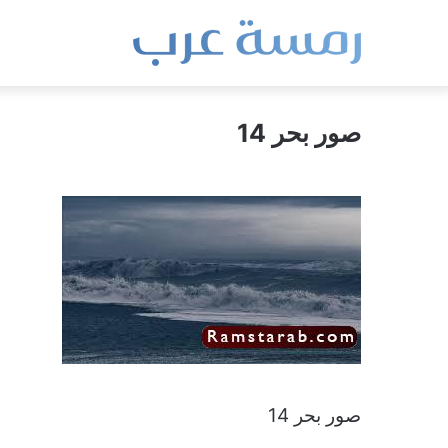
صور بحر 14
صور بحر 14