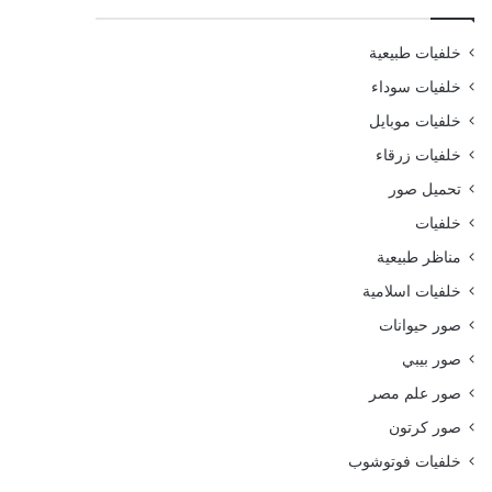
خلفيات طبيعية
خلفيات سوداء
خلفيات موبايل
خلفيات زرقاء
تحميل صور
خلفيات
مناظر طبيعية
خلفيات اسلامية
صور حيوانات
صور بيبي
صور علم مصر
صور كرتون
خلفيات فوتوشوب