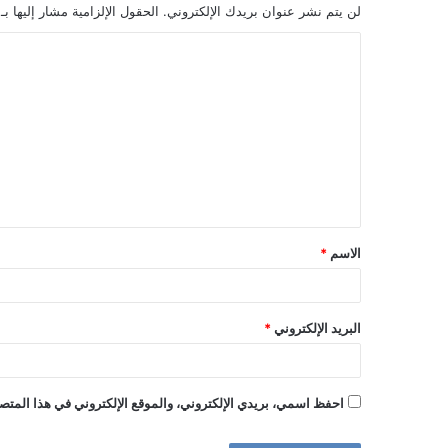
لن يتم نشر عنوان بريدك الإلكتروني.
الحقول الإلزامية مشار إليها بـ
ا
ل
ت
ع
ل
ي
ق
الاسم
*
*
البريد الإلكتروني
*
احفظ اسمي، بريدي الإلكتروني، والموقع الإلكتروني في هذا المتصف