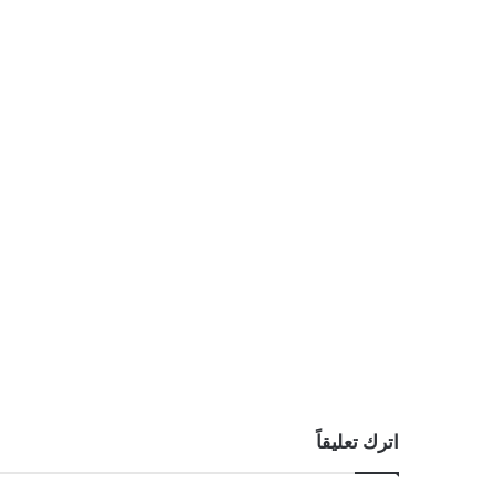
اترك تعليقاً