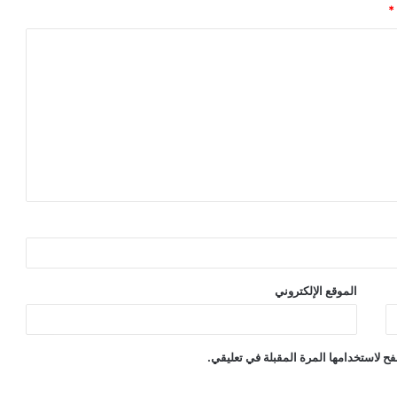
*
الموقع الإلكتروني
ح لاستخدامها المرة المقبلة في تعليقي.