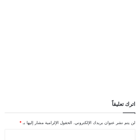
اترك تعليقاً
لن يتم نشر عنوان بريدك الإلكتروني.
الحقول الإلزامية مشار إليها بـ
*
ا