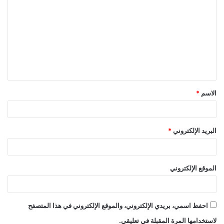
ل
ت
ع
ل
ي
ق
الاسم
*
*
البريد الإلكتروني
*
الموقع الإلكتروني
احفظ اسمي، بريدي الإلكتروني، والموقع الإلكتروني في هذا المتصفح
لاستخدامها المرة المقبلة في تعليقي.