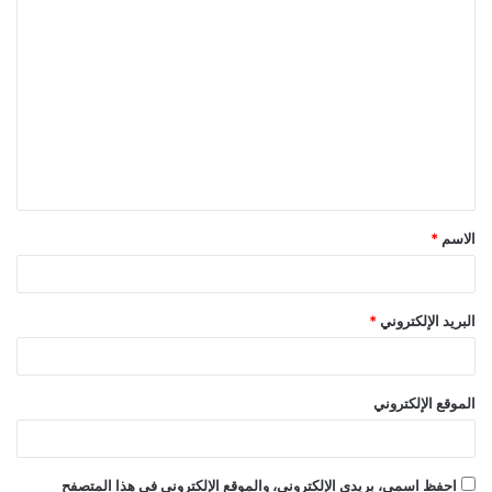
ا
ل
ت
ع
ل
ي
ق
الاسم
*
*
البريد الإلكتروني
*
الموقع الإلكتروني
احفظ اسمي، بريدي الإلكتروني، والموقع الإلكتروني في هذا المتصفح