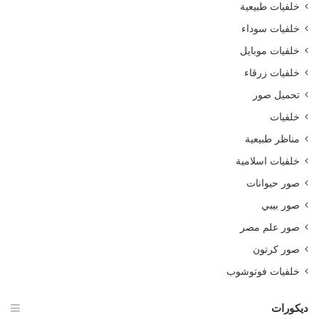
خلفيات طبيعية
خلفيات سوداء
خلفيات موبايل
خلفيات زرقاء
تحميل صور
خلفيات
مناظر طبيعية
خلفيات اسلامية
صور حيوانات
صور بيبي
صور علم مصر
صور كرتون
خلفيات فوتوشوب
ديكورات