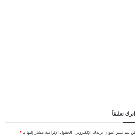
اترك تعليقاً
لن يتم نشر عنوان بريدك الإلكتروني.
الحقول الإلزامية مشار إليها بـ
*